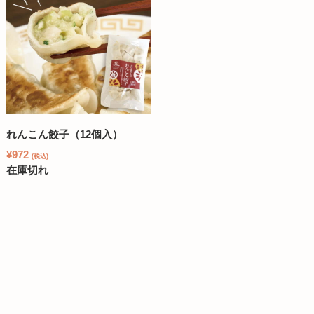
れんこん餃子（12個入）
¥972
(税込)
在庫切れ