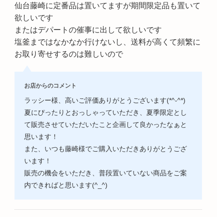
仙台藤崎に定番品は置いてますが期間限定品も置いて
欲しいです
またはデパートの催事に出して欲しいです
塩釜まではなかなか行けないし、送料が高くて頻繁に
お取り寄せするのは難しいので
お店からのコメント
ラッシー様、高いご評価ありがとうございます(*^-^*)
夏にぴったりとおっしゃっていただき、夏季限定とし
て販売させていただいたこと企画して良かったなぁと
思います！
また、いつも藤崎様でご購入いただきありがとうござ
います！
販売の機会をいただき、普段置いていない商品をご案
内できればと思います(^_^)