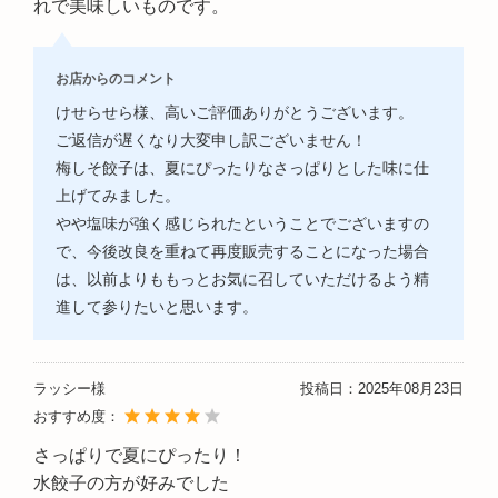
れで美味しいものです。
お店からのコメント
けせらせら様、高いご評価ありがとうございます。
ご返信が遅くなり大変申し訳ございません！
梅しそ餃子は、夏にぴったりなさっぱりとした味に仕
上げてみました。
やや塩味が強く感じられたということでございますの
で、今後改良を重ねて再度販売することになった場合
は、以前よりももっとお気に召していただけるよう精
進して参りたいと思います。
ラッシー様
投稿日：
2025年08月23日
おすすめ度：
さっぱりで夏にぴったり！
水餃子の方が好みでした