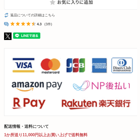
返品についての詳細はこちら
4.3
(3件)
配送情報・送料について
1か所送り11,000円以上お買い上げで送料無料