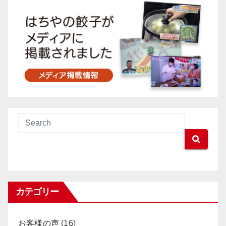
カテゴリー
お客様の声
(16)