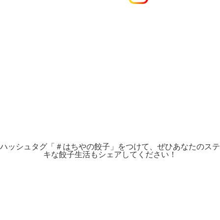
ハッシュタグ「＃はちやの餃子」をつけて、ぜひあなたのステ
キな餃子生活もシェアしてください！