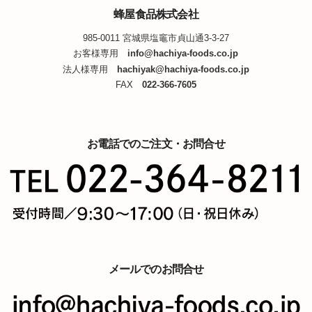
蜂屋食品株式会社
985-0011 宮城県塩竈市貞山通3-3-27
お客様専用
info@hachiya-foods.co.jp
法人様専用
hachiyak@hachiya-foods.co.jp
FAX
022-366-7605
お電話でのご注文・お問合せ
メールでのお問合せ