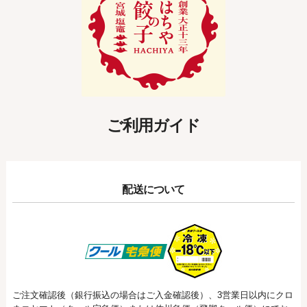
ご利用ガイド
配送について
ご注文確認後（銀行振込の場合はご入金確認後）、3営業日以内にクロ