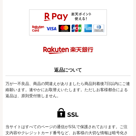
返品について
万が一不良品、商品の間違えがありましたら商品到着後7日以内にご連
絡願います。速やかにお取替えいたします。ただしお客様都合による
返品は、原則受付致しません。
当サイトはすべてのページの通信がSSLで保護されております。ご注
文内容やクレジットカード番号など、お客様の大切な情報は暗号化さ