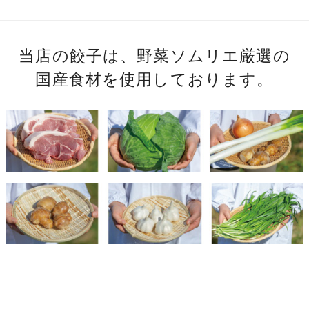
当店の餃子は、野菜ソムリエ厳選の
国産食材を使用しております。