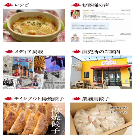
Instagram
facebook