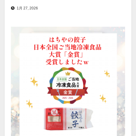
1月 27, 2026