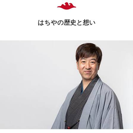
はちやの歴史と想い