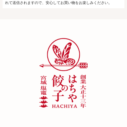
れて送信されますので、安心してお買い物をお楽しみください。