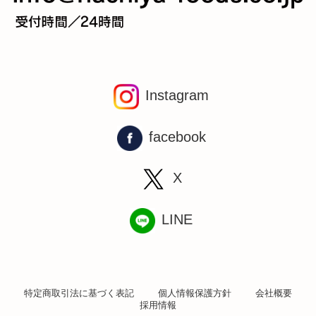
特定商取引法に基づく表記
個人情報保護方針
会社概要
採用情報