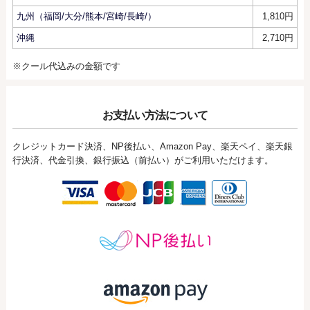
九州（福岡/大分/熊本/宮崎/長崎/）
1,810円
沖縄
2,710円
※クール代込みの金額です
お支払い方法について
クレジットカード決済、NP後払い、Amazon Pay、楽天ペイ、楽天銀
行決済、代金引換、銀行振込（前払い）がご利用いただけます。