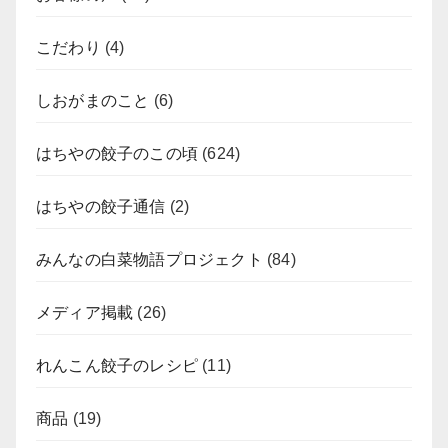
こだわり
(4)
しおがまのこと
(6)
はちやの餃子のこの頃
(624)
はちやの餃子通信
(2)
みんなの白菜物語プロジェクト
(84)
メディア掲載
(26)
れんこん餃子のレシピ
(11)
商品
(19)