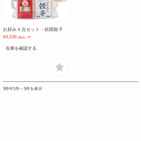
お好み４点セット・頑固餃子
¥4,336
～
(税込)
在庫を確認する
3件中1件～3件を表示